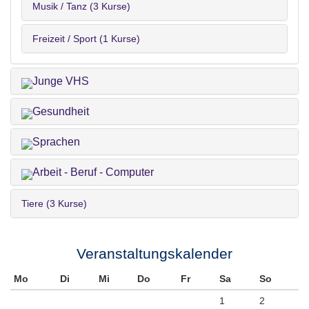
Musik / Tanz (3 Kurse)
Freizeit / Sport (1 Kurse)
Junge VHS
Gesundheit
Sprachen
Arbeit - Beruf - Computer
Tiere (3 Kurse)
Veranstaltungskalender
Mo
Di
Mi
Do
Fr
Sa
So
1
2